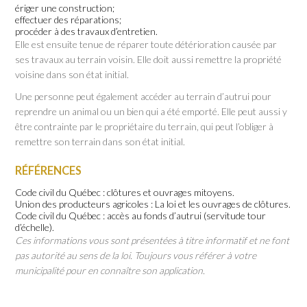
ériger une construction;
effectuer des réparations;
procéder à des travaux d’entretien.
Elle est ensuite tenue de réparer toute détérioration causée par
ses travaux au terrain voisin. Elle doit aussi remettre la propriété
voisine dans son état initial.
Une personne peut également accéder au terrain d’autrui pour
reprendre un animal ou un bien qui a été emporté. Elle peut aussi y
être contrainte par le propriétaire du terrain, qui peut l’obliger à
remettre son terrain dans son état initial.
RÉFÉRENCES
Code civil du Québec : clôtures et ouvrages mitoyens.
Union des producteurs agricoles : La loi et les ouvrages de clôtures.
Code civil du Québec : accès au fonds d’autrui (servitude tour
d’échelle).
Ces informations vous sont présentées à titre informatif et ne font
pas autorité au sens de la loi. Toujours vous référer à votre
municipalité pour en connaître son application.