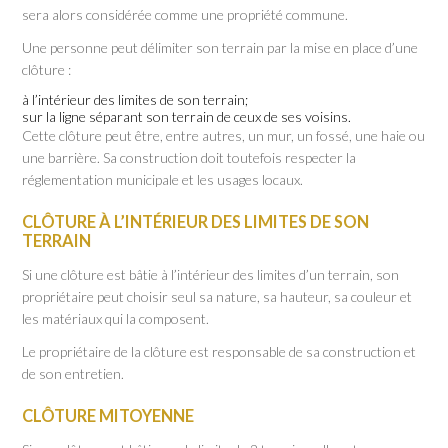
sera alors considérée comme une propriété commune.
Une personne peut délimiter son terrain par la mise en place d’une
clôture :
à l’intérieur des limites de son terrain;
sur la ligne séparant son terrain de ceux de ses voisins.
Cette clôture peut être, entre autres, un mur, un fossé, une haie ou
une barrière. Sa construction doit toutefois respecter la
réglementation municipale et les usages locaux.
CLÔTURE À L’INTÉRIEUR DES LIMITES DE SON
TERRAIN
Si une clôture est bâtie à l’intérieur des limites d’un terrain, son
propriétaire peut choisir seul sa nature, sa hauteur, sa couleur et
les matériaux qui la composent.
Le propriétaire de la clôture est responsable de sa construction et
de son entretien.
CLÔTURE MITOYENNE