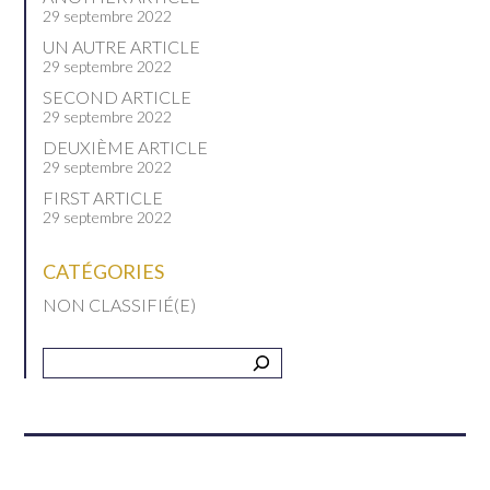
29 septembre 2022
UN AUTRE ARTICLE
29 septembre 2022
SECOND ARTICLE
29 septembre 2022
DEUXIÈME ARTICLE
29 septembre 2022
FIRST ARTICLE
29 septembre 2022
CATÉGORIES
NON CLASSIFIÉ(E)
Recherche