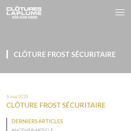
CLÔTURE FROST SÉCURITAIRE
5 mai 2025
CLÔTURE FROST SÉCURITAIRE
DERNIERS ARTICLES
ANOTHER ARTICLE