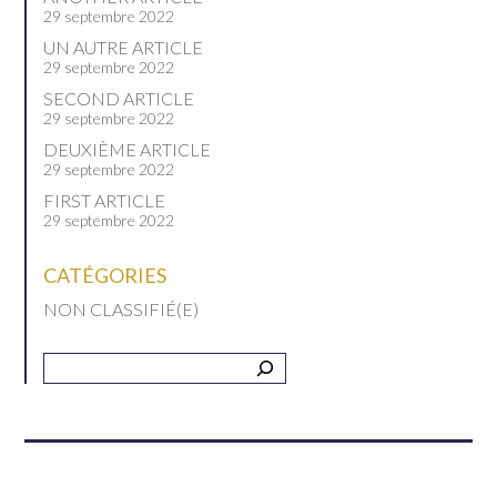
29 septembre 2022
UN AUTRE ARTICLE
29 septembre 2022
SECOND ARTICLE
29 septembre 2022
DEUXIÈME ARTICLE
29 septembre 2022
FIRST ARTICLE
29 septembre 2022
CATÉGORIES
NON CLASSIFIÉ(E)
Recherche