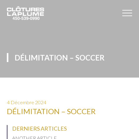
DÉLIMITATION – SOCCER
4 Décembre 2024
DÉLIMITATION – SOCCER
DERNIERS ARTICLES
ANOTHER ARTICLE