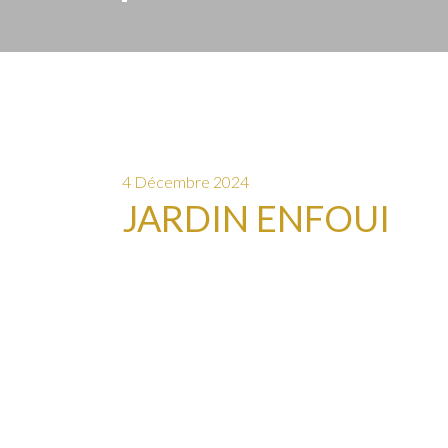
4 Décembre 2024
JARDIN ENFOUI