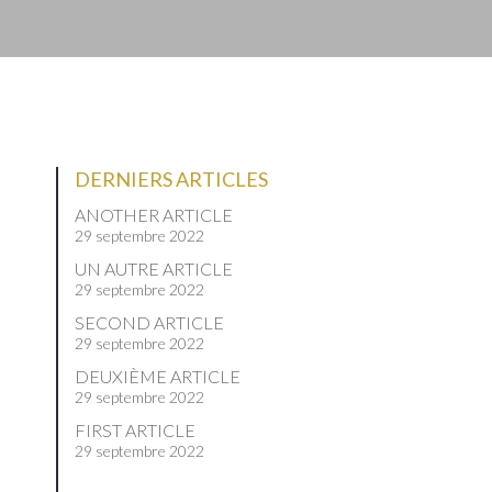
DERNIERS ARTICLES
ANOTHER ARTICLE
29 septembre 2022
UN AUTRE ARTICLE
29 septembre 2022
SECOND ARTICLE
29 septembre 2022
DEUXIÈME ARTICLE
29 septembre 2022
FIRST ARTICLE
29 septembre 2022