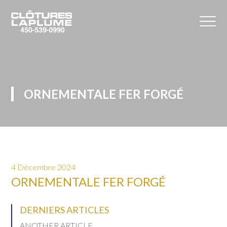
ORNEMENTALE FER FORGÉ
4 Décembre 2024
ORNEMENTALE FER FORGÉ
DERNIERS ARTICLES
ANOTHER ARTICLE