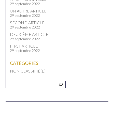
29 septembre 2022
UN AUTRE ARTICLE
29 septembre 2022
SECOND ARTICLE
29 septembre 2022
DEUXIÈME ARTICLE
29 septembre 2022
FIRST ARTICLE
29 septembre 2022
CATÉGORIES
NON CLASSIFIÉ(E)
Recherche