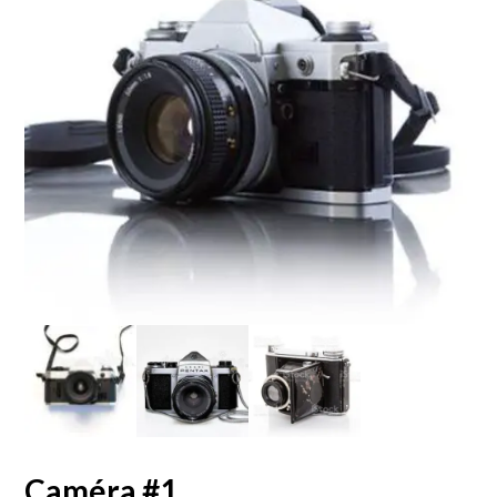
Caméra #1