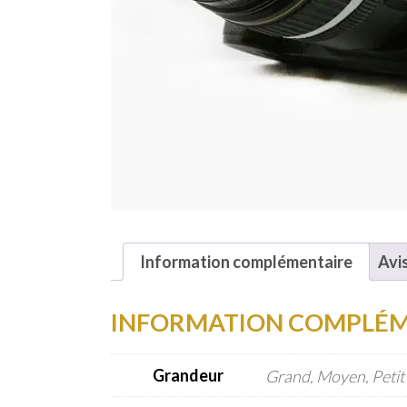
Information complémentaire
Avis
INFORMATION COMPLÉM
Grandeur
Grand, Moyen, Petit