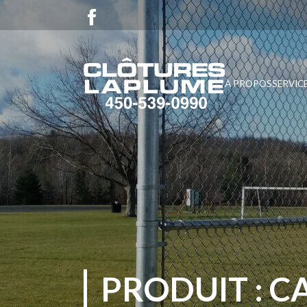
À PROPOS
SERVIC
PRODUIT : C