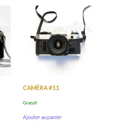
CAMÉRA #11
Gratuit
Ajouter au panier